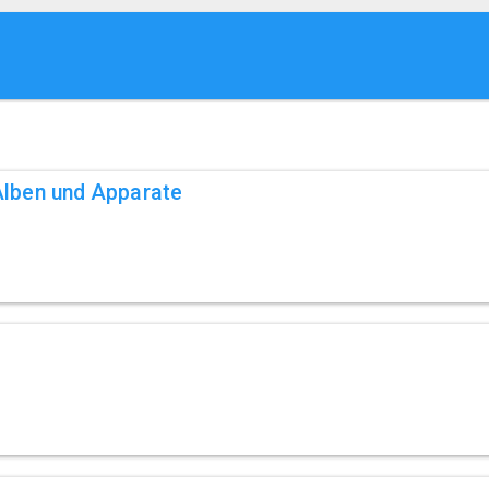
,Alben und Apparate