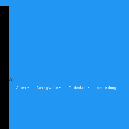
Alben
Schlagworte
Entdecken
Anmeldung