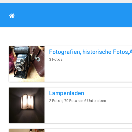
Fotografien, historische Fotos
3 Fotos
Lampenladen
2 Fotos, 70 Fotos in 6 Unteralben