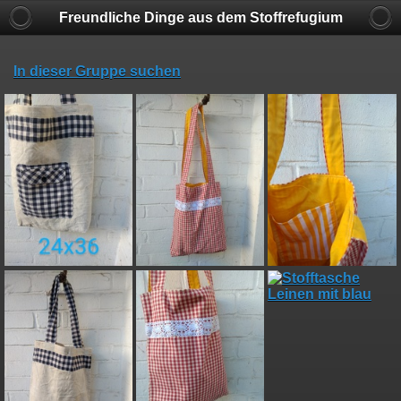
Freundliche Dinge aus dem Stoffrefugium
In dieser Gruppe suchen