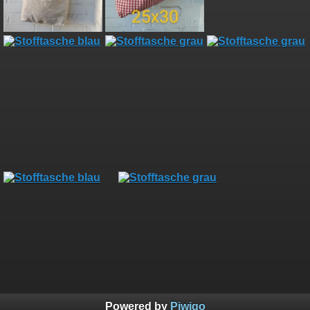
Powered by
Piwigo