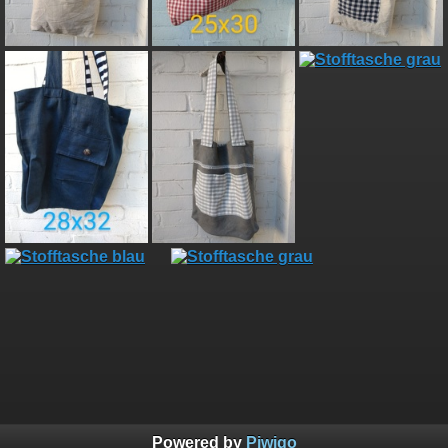
Powered by
Piwigo