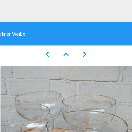
erliner Weiße