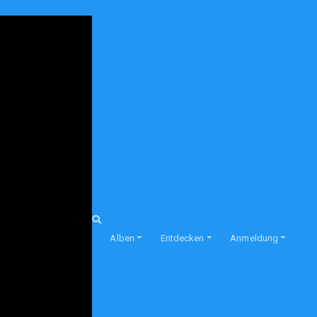
Alben
Entdecken
Anmeldung