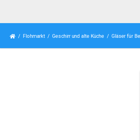
Flohmarkt
Geschirr und alte Küche
Gläser für B